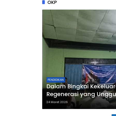
OKP
PENDIDIKAN
Dalam Bingkai Kekelua
Regenerasi yang Ungg
24 Maret 2026