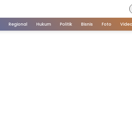
Regional
Hukum
Politik
Bisnis
Foto
Vide