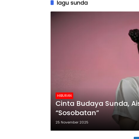
lagu sunda
HIBURAN
Cinta Budaya Sunda, Ai
“Sosobatan”
25 November 2025