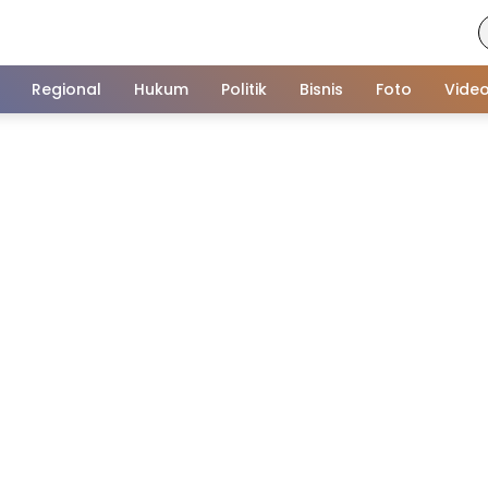
Regional
Hukum
Politik
Bisnis
Foto
Vide