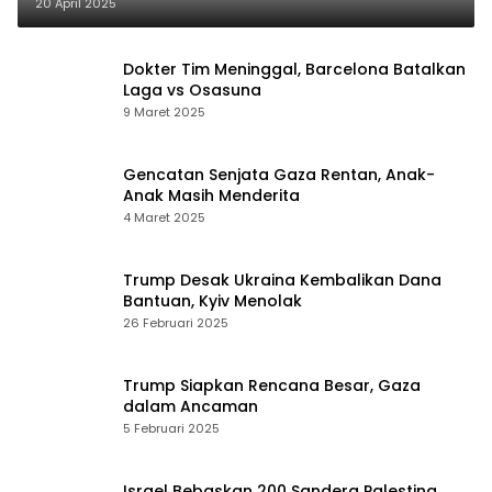
20 April 2025
Dokter Tim Meninggal, Barcelona Batalkan
Laga vs Osasuna
9 Maret 2025
Gencatan Senjata Gaza Rentan, Anak-
Anak Masih Menderita
4 Maret 2025
Trump Desak Ukraina Kembalikan Dana
Bantuan, Kyiv Menolak
26 Februari 2025
Trump Siapkan Rencana Besar, Gaza
dalam Ancaman
5 Februari 2025
Israel Bebaskan 200 Sandera Palestina