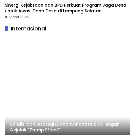
Sinergi Kejaksaan dan BPD Perkuat Program Jaga Desa
untuk Awasi Dana Desa di Lampung Selatan
16 Maret 2026
Internasional
Kondisi dan Strategi Ekonomi Indonesia di Tengah
Gejolak “Trump Effect”