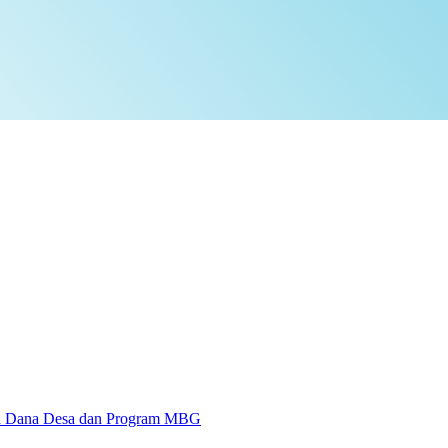
 Dana Desa dan Program MBG