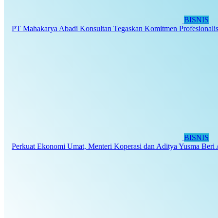
BISNIS
PT Mahakarya Abadi Konsultan Tegaskan Komitmen Profesionalis
BISNIS
Perkuat Ekonomi Umat, Menteri Koperasi dan Aditya Yusma Beri 