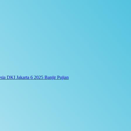
ia DKI Jakarta 6 2025 Banjir Pujian