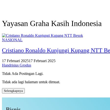
Yayasan Graha Kasih Indonesia
NASIONAL
Cristiano Ronaldo Kunjungi Kupang NTT B
17 Februari 2025
17 Februari 2025
Handrisius Grodus
Tidak Ada Postingan Lagi.
Tidak ada lagi halaman untuk dimuat.
Selengkapnya
Bisnis