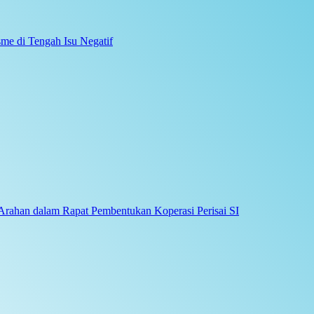
me di Tengah Isu Negatif
Arahan dalam Rapat Pembentukan Koperasi Perisai SI