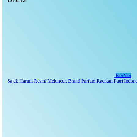
BISNIS
Sajak Harum Resmi Meluncur, Brand Parfum Racikan Putri Indones