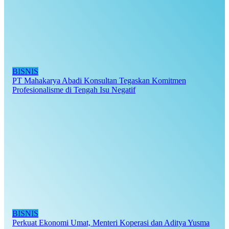
BISNIS
PT Mahakarya Abadi Konsultan Tegaskan Komitmen
Profesionalisme di Tengah Isu Negatif
BISNIS
Perkuat Ekonomi Umat, Menteri Koperasi dan Aditya Yusma