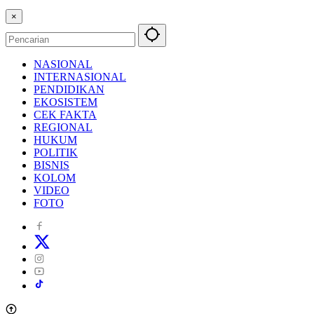
×
NASIONAL
INTERNASIONAL
PENDIDIKAN
EKOSISTEM
CEK FAKTA
REGIONAL
HUKUM
POLITIK
BISNIS
KOLOM
VIDEO
FOTO