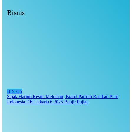
Bisnis
BISNIS
Sajak Harum Resmi Meluncur, Brand Parfum Racikan Putri
Indonesia DKI Jakarta 6 2025 Banjir Pujian