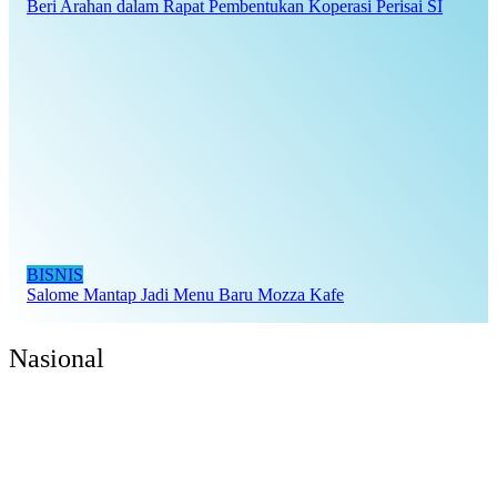
Beri Arahan dalam Rapat Pembentukan Koperasi Perisai SI
BISNIS
Salome Mantap Jadi Menu Baru Mozza Kafe
Nasional