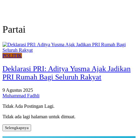
Partai
POLITIK
Deklarasi PRI: Aditya Yusma Ajak Jadikan
PRI Rumah Bagi Seluruh Rakyat
9 Agustus 2025
Muhammad Fadhli
Tidak Ada Postingan Lagi.
Tidak ada lagi halaman untuk dimuat.
Selengkapnya