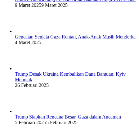
9 Maret 2025
9 Maret 2025
Gencatan Senjata Gaza Rentan, Anak-Anak Masih Menderita
4 Maret 2025
Trump Desak Ukraina Kembalikan Dana Bantuan, Kyiv
Menolak
26 Februari 2025
Trump Siapkan Rencana Besar, Gaza dalam Ancaman
5 Februari 2025
5 Februari 2025