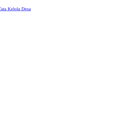
Tata Kelola Desa