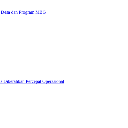
 Desa dan Program MBG
 Dikerahkan Percepat Operasional