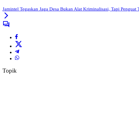
Jamintel Tegaskan Jaga Desa Bukan Alat Kriminalisasi, Tapi Penguat 
Topik