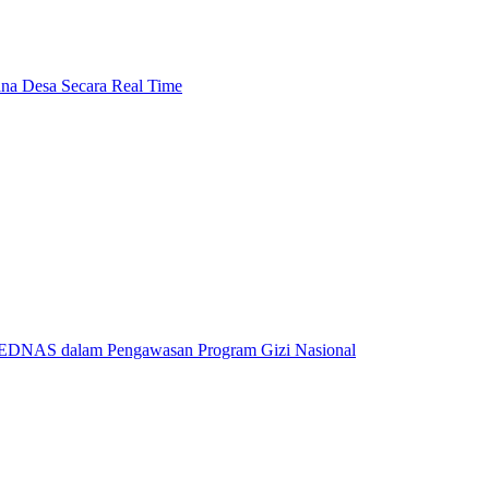
ana Desa Secara Real Time
PEDNAS dalam Pengawasan Program Gizi Nasional