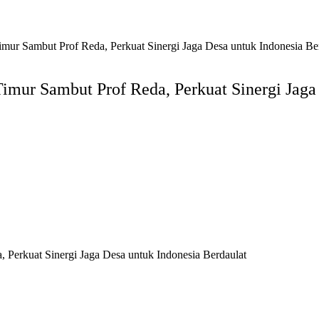
r Sambut Prof Reda, Perkuat Sinergi Jaga Desa untuk Indonesia Be
ur Sambut Prof Reda, Perkuat Sinergi Jaga 
erkuat Sinergi Jaga Desa untuk Indonesia Berdaulat