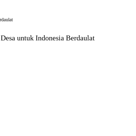
rdaulat
Desa untuk Indonesia Berdaulat