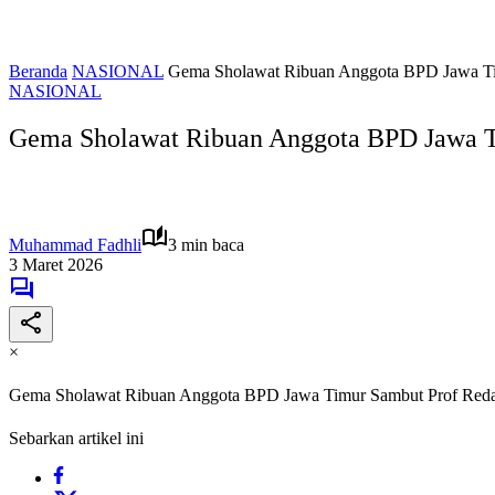
Beranda
NASIONAL
Gema Sholawat Ribuan Anggota BPD Jawa Timu
NASIONAL
Gema Sholawat Ribuan Anggota BPD Jawa Tim
Muhammad Fadhli
3 min baca
3 Maret 2026
×
Gema Sholawat Ribuan Anggota BPD Jawa Timur Sambut Prof Reda, P
Sebarkan artikel ini