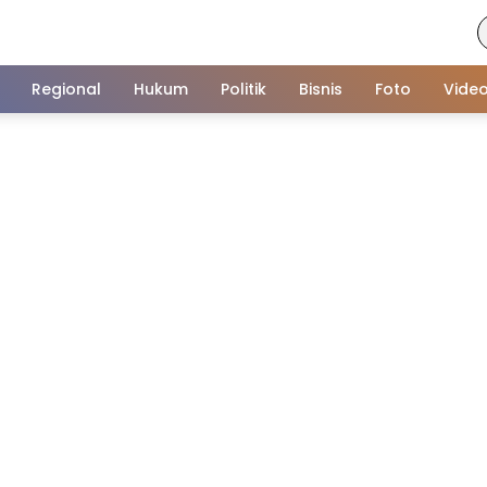
Regional
Hukum
Politik
Bisnis
Foto
Vide