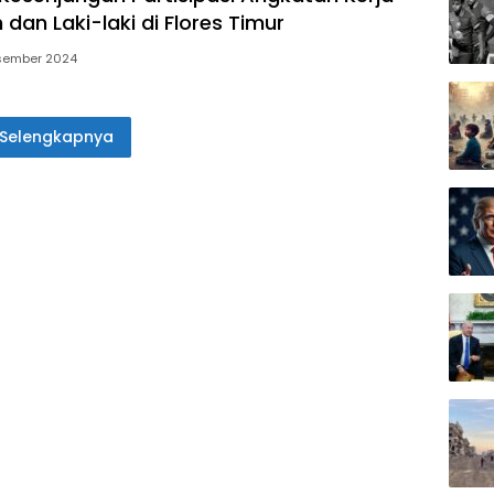
dan Laki-laki di Flores Timur
sember 2024
Selengkapnya