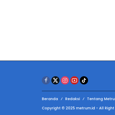
Beranda
Redaksi
Tentang Metr
Copyright © 2025 metrum.id - All Righ