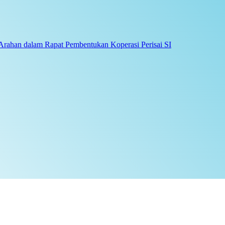
Arahan dalam Rapat Pembentukan Koperasi Perisai SI