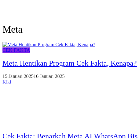
Meta
CEK FAKTA
Meta Hentikan Program Cek Fakta, Kenapa?
15 Januari 2025
16 Januari 2025
Kiki
Cek Fakta: Benarkah Meta AI WhatsApp Bis