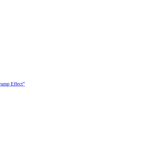
rump Effect”