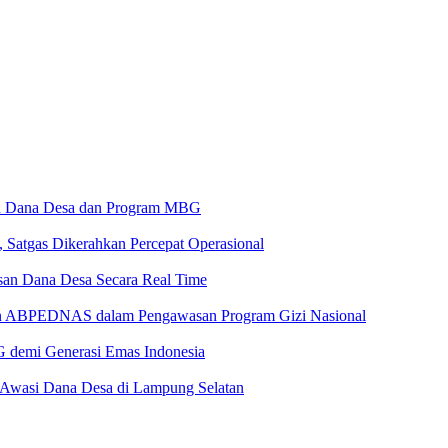
 Dana Desa dan Program MBG
atgas Dikerahkan Percepat Operasional
asan Dana Desa Secara Real Time
dan ABPEDNAS dalam Pengawasan Program Gizi Nasional
 demi Generasi Emas Indonesia
 Awasi Dana Desa di Lampung Selatan