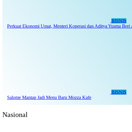
BISNIS
Perkuat Ekonomi Umat, Menteri Koperasi dan Aditya Yusma Beri 
BISNIS
Salome Mantap Jadi Menu Baru Mozza Kafe
Nasional