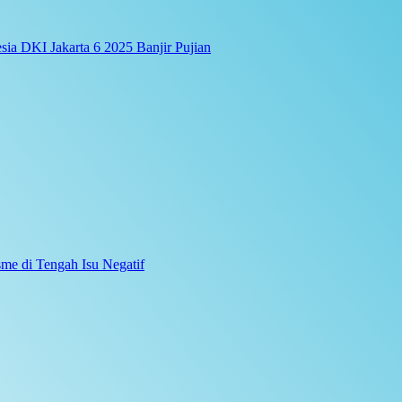
ia DKI Jakarta 6 2025 Banjir Pujian
me di Tengah Isu Negatif