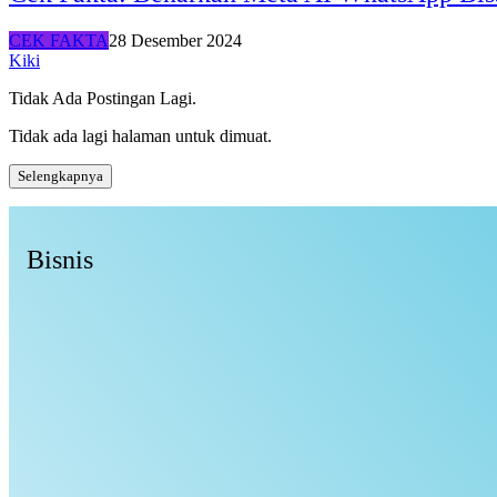
CEK FAKTA
28 Desember 2024
Kiki
Tidak Ada Postingan Lagi.
Tidak ada lagi halaman untuk dimuat.
Selengkapnya
Bisnis