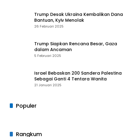
Trump Desak Ukraina Kembalikan Dana
Bantuan, Kyiv Menolak
26 Februari 2025
Trump Siapkan Rencana Besar, Gaza
dalam Ancaman
5 Februari 2025
Israel Bebaskan 200 Sandera Palestina
Sebagai Ganti 4 Tentara Wanita
21 Januari 2025
Populer
Rangkum