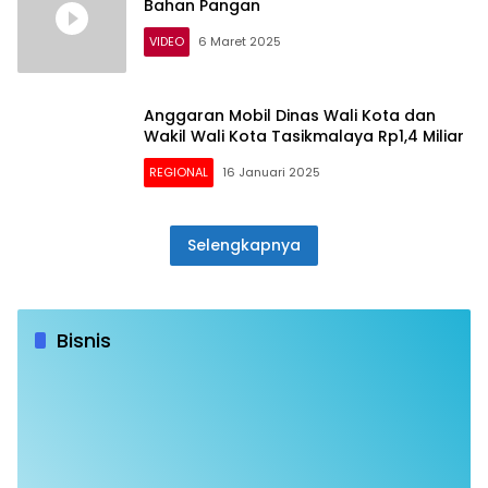
Bahan Pangan
VIDEO
6 Maret 2025
Anggaran Mobil Dinas Wali Kota dan
Wakil Wali Kota Tasikmalaya Rp1,4 Miliar
REGIONAL
16 Januari 2025
Selengkapnya
Bisnis