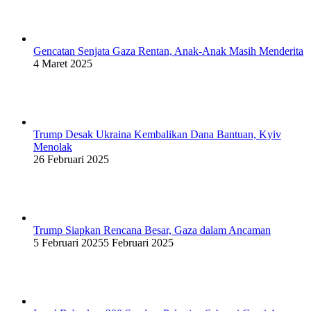
Gencatan Senjata Gaza Rentan, Anak-Anak Masih Menderita
4 Maret 2025
Trump Desak Ukraina Kembalikan Dana Bantuan, Kyiv
Menolak
26 Februari 2025
Trump Siapkan Rencana Besar, Gaza dalam Ancaman
5 Februari 2025
5 Februari 2025