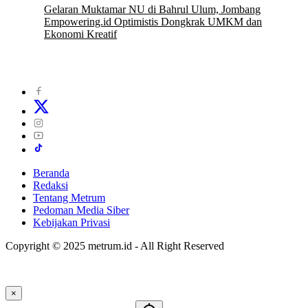
Gelaran Muktamar NU di Bahrul Ulum, Jombang
Empowering.id Optimistis Dongkrak UMKM dan
Ekonomi Kreatif
8 Juli 2026
Beranda
Redaksi
Tentang Metrum
Pedoman Media Siber
Kebijakan Privasi
Copyright © 2025 metrum.id - All Right Reserved
×