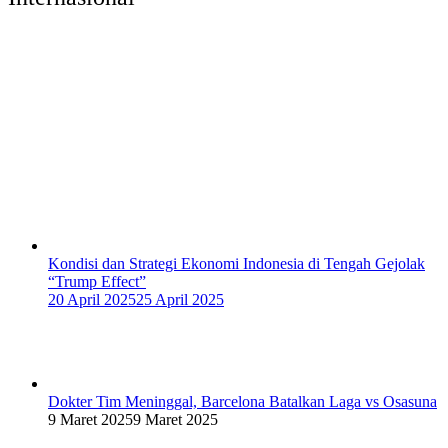
Kondisi dan Strategi Ekonomi Indonesia di Tengah Gejolak
“Trump Effect”
20 April 2025
25 April 2025
Dokter Tim Meninggal, Barcelona Batalkan Laga vs Osasuna
9 Maret 2025
9 Maret 2025