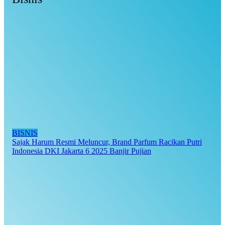
BISNIS
Sajak Harum Resmi Meluncur, Brand Parfum Racikan Putri
Indonesia DKI Jakarta 6 2025 Banjir Pujian