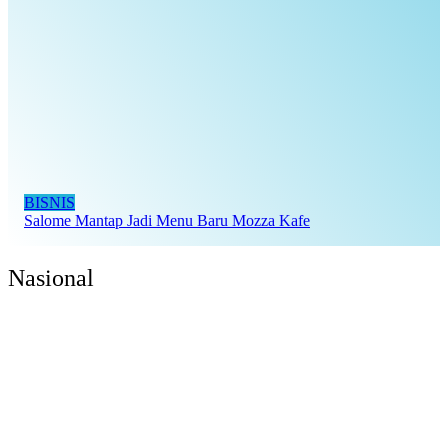
BISNIS
Salome Mantap Jadi Menu Baru Mozza Kafe
Nasional