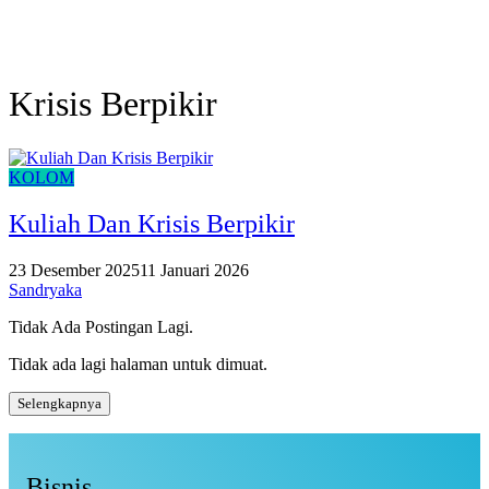
Krisis Berpikir
KOLOM
Kuliah Dan Krisis Berpikir
23 Desember 2025
11 Januari 2026
Sandryaka
Tidak Ada Postingan Lagi.
Tidak ada lagi halaman untuk dimuat.
Selengkapnya
Bisnis