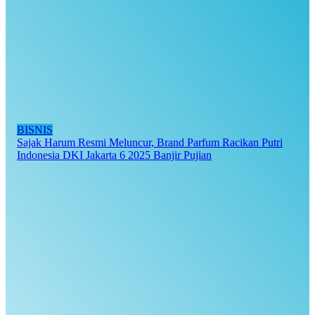
BISNIS
Sajak Harum Resmi Meluncur, Brand Parfum Racikan Putri
Indonesia DKI Jakarta 6 2025 Banjir Pujian