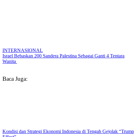
INTERNASIONAL
Israel Bebaskan 200 Sandera Palestina Sebagai Ganti 4 Tentara
Wanita
Baca Juga:
Kondisi dan Strategi Ekonomi Indonesia di Tengah Gejolak “Trump
Effect”