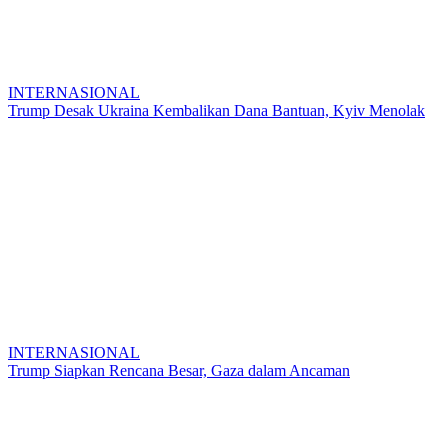
INTERNASIONAL
Trump Desak Ukraina Kembalikan Dana Bantuan, Kyiv Menolak
INTERNASIONAL
Trump Siapkan Rencana Besar, Gaza dalam Ancaman