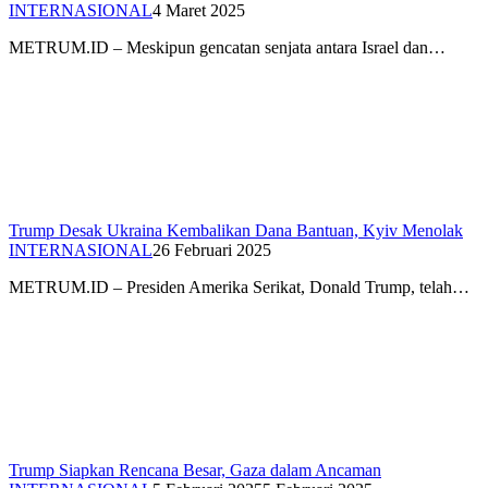
INTERNASIONAL
4 Maret 2025
METRUM.ID – Meskipun gencatan senjata antara Israel dan…
Trump Desak Ukraina Kembalikan Dana Bantuan, Kyiv Menolak
INTERNASIONAL
26 Februari 2025
METRUM.ID – Presiden Amerika Serikat, Donald Trump, telah…
Trump Siapkan Rencana Besar, Gaza dalam Ancaman