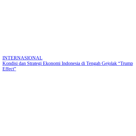
INTERNASIONAL
Kondisi dan Strategi Ekonomi Indonesia di Tengah Gejolak “Trump
Effect”