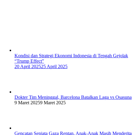
Kondisi dan Strategi Ekonomi Indonesia di Tengah Gejolak
“Trump Effect”
20 April 2025
25 April 2025
Dokter Tim Meninggal, Barcelona Batalkan Laga vs Osasuna
9 Maret 2025
9 Maret 2025
Gencatan Senjata Gaza Rentan, Anak-Anak Masih Menderita