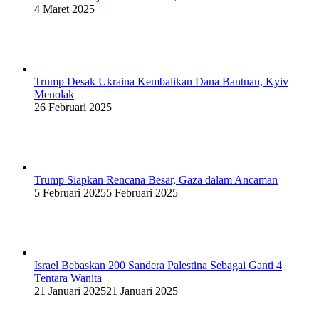
4 Maret 2025
Trump Desak Ukraina Kembalikan Dana Bantuan, Kyiv
Menolak
26 Februari 2025
Trump Siapkan Rencana Besar, Gaza dalam Ancaman
5 Februari 2025
5 Februari 2025
Israel Bebaskan 200 Sandera Palestina Sebagai Ganti 4
Tentara Wanita
21 Januari 2025
21 Januari 2025