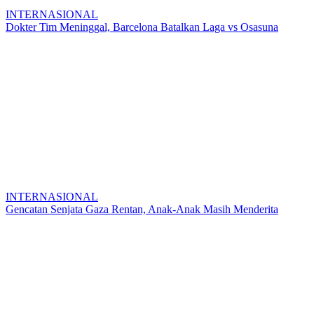
INTERNASIONAL
Dokter Tim Meninggal, Barcelona Batalkan Laga vs Osasuna
INTERNASIONAL
Gencatan Senjata Gaza Rentan, Anak-Anak Masih Menderita