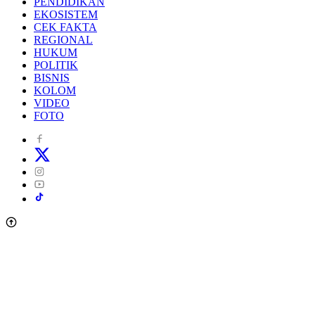
PENDIDIKAN
EKOSISTEM
CEK FAKTA
REGIONAL
HUKUM
POLITIK
BISNIS
KOLOM
VIDEO
FOTO