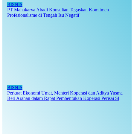
BISNIS
PT Mahakarya Abadi Konsultan Tegaskan Komitmen
Profesionalisme di Tengah Isu Negatif
BISNIS
Perkuat Ekonomi Umat, Menteri Koperasi dan Aditya Yusma
Beri Arahan dalam Rapat Pembentukan Koperasi Perisai SI