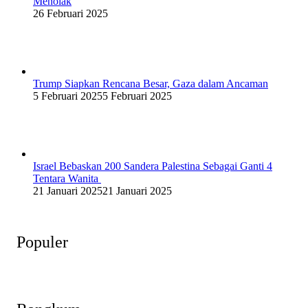
Menolak
26 Februari 2025
Trump Siapkan Rencana Besar, Gaza dalam Ancaman
5 Februari 2025
5 Februari 2025
Israel Bebaskan 200 Sandera Palestina Sebagai Ganti 4
Tentara Wanita
21 Januari 2025
21 Januari 2025
Populer