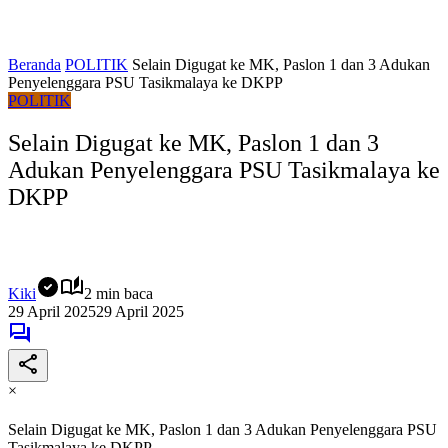
Beranda
POLITIK
Selain Digugat ke MK, Paslon 1 dan 3 Adukan
Penyelenggara PSU Tasikmalaya ke DKPP
POLITIK
Selain Digugat ke MK, Paslon 1 dan 3
Adukan Penyelenggara PSU Tasikmalaya ke
DKPP
Kiki
2 min baca
29 April 2025
29 April 2025
×
Selain Digugat ke MK, Paslon 1 dan 3 Adukan Penyelenggara PSU
Tasikmalaya ke DKPP