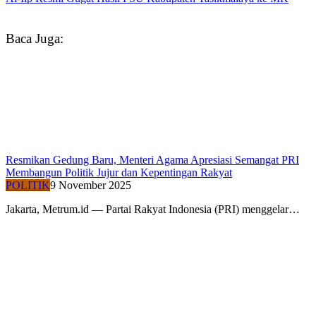
Baca Juga:
Resmikan Gedung Baru, Menteri Agama Apresiasi Semangat PRI
Membangun Politik Jujur dan Kepentingan Rakyat
POLITIK
9 November 2025
Jakarta, Metrum.id — Partai Rakyat Indonesia (PRI) menggelar…