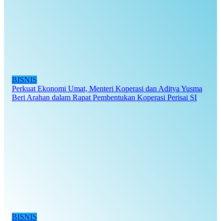
BISNIS
Perkuat Ekonomi Umat, Menteri Koperasi dan Aditya Yusma
Beri Arahan dalam Rapat Pembentukan Koperasi Perisai SI
BISNIS