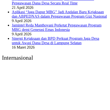
Pengawasan Dana Desa Secara Real Time
21 April 2026
Aplikasi “Jaga Dapur MBG” Jadi Andalan Baru Kejaksaan
dan ABPEDNAS dalam Pengawasan Program Gizi Nasional
9 April 2026
Jamintel Reda Manthovani Perketat Pengawasan Program
MBG demi Generasi Emas Indonesia
9 April 2026
Sinergi Kejaksaan dan BPD Perkuat Program Jaga Desa
untuk Awasi Dana Desa di Lampung Selatan
16 Maret 2026
Internasional