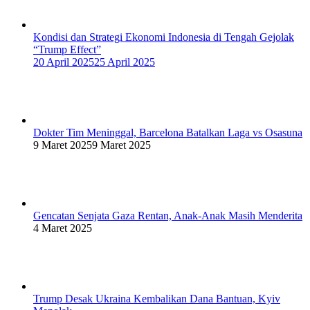
Kondisi dan Strategi Ekonomi Indonesia di Tengah Gejolak
“Trump Effect”
20 April 2025
25 April 2025
Dokter Tim Meninggal, Barcelona Batalkan Laga vs Osasuna
9 Maret 2025
9 Maret 2025
Gencatan Senjata Gaza Rentan, Anak-Anak Masih Menderita
4 Maret 2025
Trump Desak Ukraina Kembalikan Dana Bantuan, Kyiv