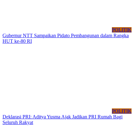
POLITIK
Gubernur NTT Sampaikan Pidato Pembangunan dalam Rangka
HUT ke-80 RI
POLITIK
Deklarasi PRI: Aditya Yusma Ajak Jadikan PRI Rumah Bagi
Seluruh Rakyat