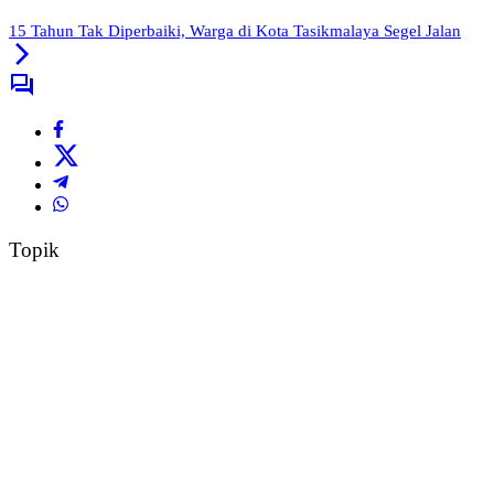
15 Tahun Tak Diperbaiki, Warga di Kota Tasikmalaya Segel Jalan
Topik