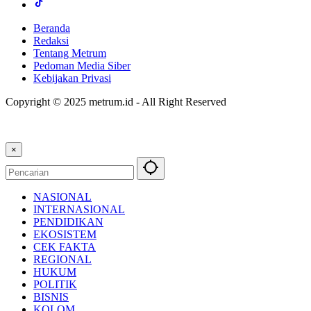
Beranda
Redaksi
Tentang Metrum
Pedoman Media Siber
Kebijakan Privasi
Copyright © 2025 metrum.id - All Right Reserved
×
NASIONAL
INTERNASIONAL
PENDIDIKAN
EKOSISTEM
CEK FAKTA
REGIONAL
HUKUM
POLITIK
BISNIS
KOLOM