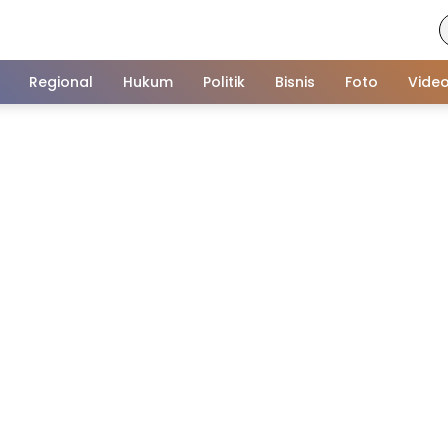
Regional
Hukum
Politik
Bisnis
Foto
Vide