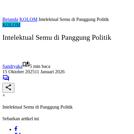
Beranda
KOLOM
Intelektual Semu di Panggung Politik
KOLOM
Intelektual Semu di Panggung Politik
Sandryaka
5 min baca
15 Oktober 2025
11 Januari 2026
×
Intelektual Semu di Panggung Politik
Sebarkan artikel ini