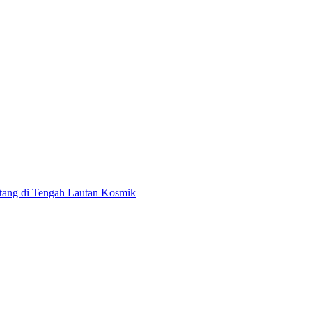
intang di Tengah Lautan Kosmik