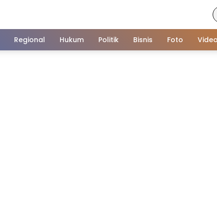
Regional
Hukum
Politik
Bisnis
Foto
Vide